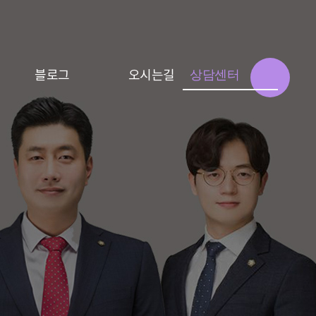
블로그
오시는길
상담센터