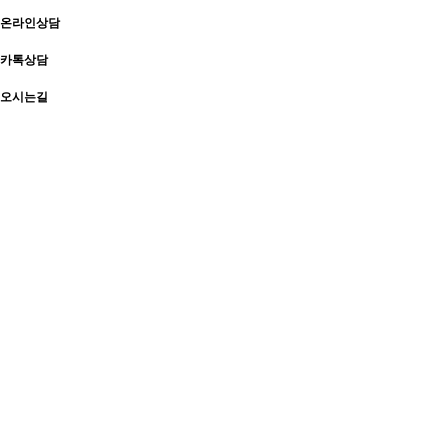
온라인상담
카톡상담
오시는길