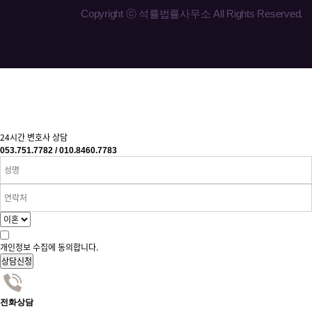
Copyright ⓒ 석률법률사무소 All Rights Reserved.
24시간
변호사 상담
053.751.7782 / 010.8460.7783
개인정보 수집에 동의합니다.
상담신청
전화상담