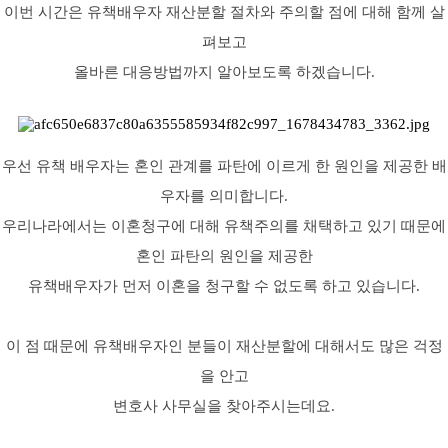
이번 시간은 유책배우자 재산분할 절차와 주의할 점에 대해 함께 살
펴보고
올바른 대응방법까지 알아보도록 하겠습니다.
우선 유책 배우자는 혼인 관계를 파탄에 이르게 한 원인을 제공한 배
우자를 의미합니다.
우리나라에서는 이혼청구에 대해 유책주의를 채택하고 있기 때문에
혼인 파탄의 원인을 제공한
유책배우자가 먼저 이혼을 청구할 수 없도록 하고 있습니다.
이 점 때문에 유책배우자인 분들이 재산분할에 대해서도 많은 걱정
을 안고
변호사 사무실을 찾아주시는데요.