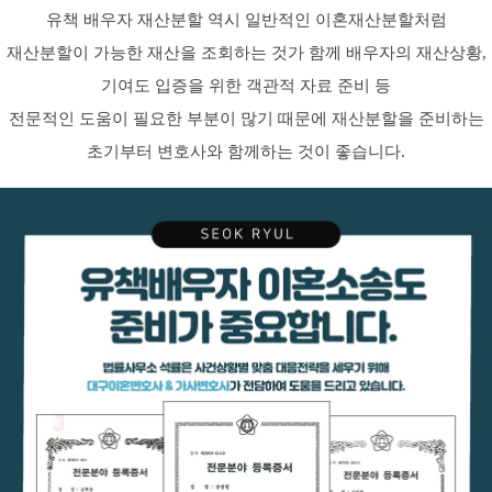
유책 배우자 재산분할 역시 일반적인 이혼재산분할처럼
재산분할이 가능한 재산을 조회하는 것가 함께 배우자의 재산상황,
기여도 입증을 위한 객관적 자료 준비 등
전문적인 도움이 필요한 부분이 많기 때문에 재산분할을 준비하는
초기부터 변호사와 함께하는 것이 좋습니다.