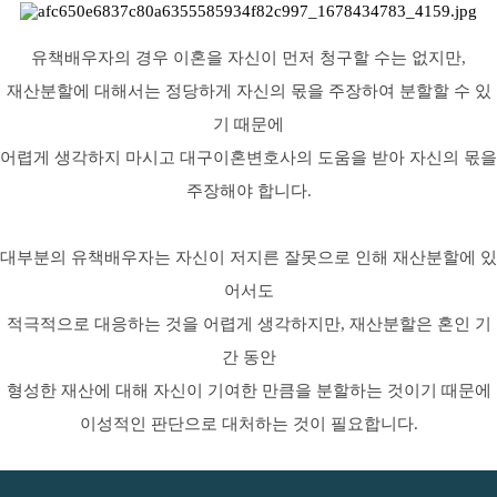
유책배우자의 경우 이혼을 자신이 먼저 청구할 수는 없지만,
재산분할에 대해서는 정당하게 자신의 몫을 주장하여 분할할 수 있
기 때문에
어렵게 생각하지 마시고 대구이혼변호사의 도움을 받아 자신의 몫을
주장해야 합니다.
대부분의 유책배우자는 자신이 저지른 잘못으로 인해 재산분할에 있
어서도
적극적으로 대응하는 것을 어렵게 생각하지만, 재산분할은 혼인 기
간 동안
형성한 재산에 대해 자신이 기여한 만큼을 분할하는 것이기 때문에
이성적인 판단으로 대처하는 것이 필요합니다.